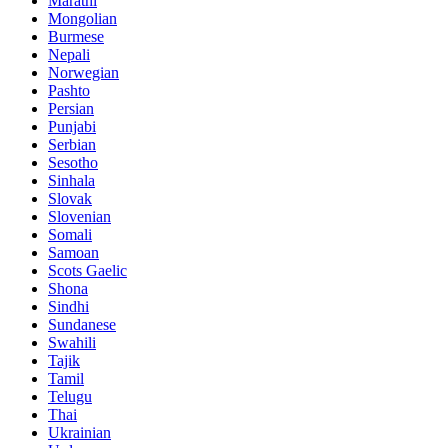
Marathi
Mongolian
Burmese
Nepali
Norwegian
Pashto
Persian
Punjabi
Serbian
Sesotho
Sinhala
Slovak
Slovenian
Somali
Samoan
Scots Gaelic
Shona
Sindhi
Sundanese
Swahili
Tajik
Tamil
Telugu
Thai
Ukrainian