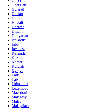
Galician
Georgian
Gujarati
Haitian
Hausa
Hawaiian
Hebrew
Hmong
Hungarian
Icelandic
Igbo
Javanese
Kannada
Kazakh
Khmer
Kurdish
Kyrgyz
Latin
Latvian
Lithuanian
Luxembou..
Macedonian
Malagasy
Malay
Malayalam