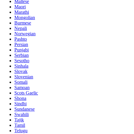
Maltese
Maori
Marathi
Mongolian
Burmese
Nepali
Norwegian
Pashto
Persian
Punjabi
Serbian
Sesotho
Sinhala
Slovak
Slovenian
Somali
Samoan
Scots Gaelic
Shona
Sindhi
Sundanese
Swahili
Tajik
Tamil
Telugu