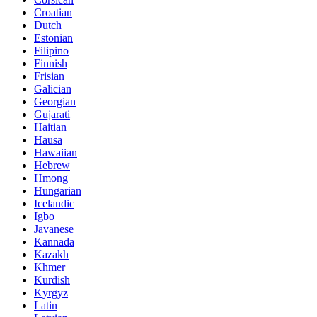
Croatian
Dutch
Estonian
Filipino
Finnish
Frisian
Galician
Georgian
Gujarati
Haitian
Hausa
Hawaiian
Hebrew
Hmong
Hungarian
Icelandic
Igbo
Javanese
Kannada
Kazakh
Khmer
Kurdish
Kyrgyz
Latin