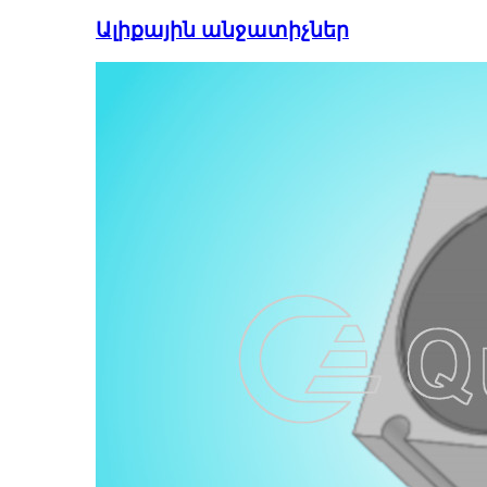
Ալիքային անջատիչներ