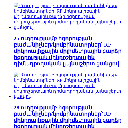
25 ուղղությամբ հզորության
բաժանիչներ/կոմբինատորներ՝ RF
միկրոալիքային միլիմետրային բարձր
հզորության միկրոշերտային
դիմադրողական լայնաշերտ ցանցով
28 ուղղությամբ հզորության
բաժանիչներ/կոմբինատորներ՝ RF
միկրոալիքային միլիմետրային բարձր
հզորության միկրոշերտային