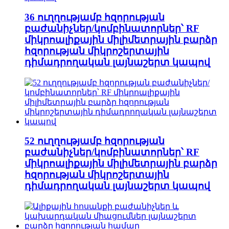
36 ուղղությամբ հզորության
բաժանիչներ/կոմբինատորներ՝ RF
միկրոալիքային միլիմետրային բարձր
հզորության միկրոշերտային
դիմադրողական լայնաշերտ կապով
52 ուղղությամբ հզորության
բաժանիչներ/կոմբինատորներ՝ RF
միկրոալիքային միլիմետրային բարձր
հզորության միկրոշերտային
դիմադրողական լայնաշերտ կապով