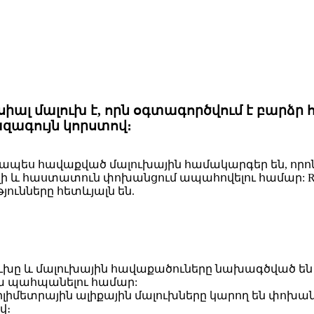
ալ մալուխ է, որն օգտագործվում է բարձ
զագույն կորստով։
խապես հավաքված մալուխային համակարգեր են, որոն
 և հաստատուն փոխանցում ապահովելու համար: RF
ունները հետևյալն են.
ուխը և մալուխային հավաքածուները նախագծված են
րա պահպանելու համար:
լիմետրային ալիքային մալուխները կարող են փոխան
վ։