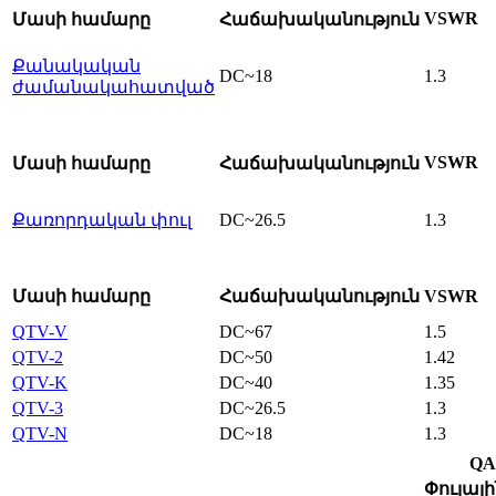
VSWR
Մասի համարը
Հաճախականություն
Քանակական
DC~18
1.3
ժամանակահատված
VSWR
Մասի համարը
Հաճախականություն
Քառորդական փուլ
DC~26.5
1.3
Մասի համարը
Հաճախականություն
VSWR
QTV-V
DC~67
1.5
QTV-2
DC~50
1.42
QTV-K
DC~40
1.35
QTV-3
DC~26.5
1.3
QTV-N
DC~18
1.3
QA
Փուլայի